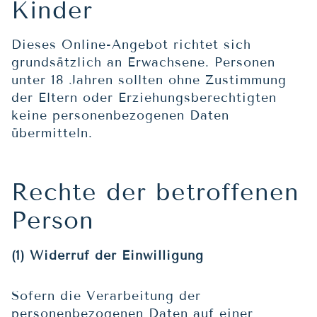
Kinder
Dieses Online-Angebot richtet sich
grundsätzlich an Erwachsene. Personen
unter 18 Jahren sollten ohne Zustimmung
der Eltern oder Erziehungsberechtigten
keine personenbezogenen Daten
übermitteln.
Rechte der betroffenen
Person
(1) Widerruf der Einwilligung
Sofern die Verarbeitung der
personenbezogenen Daten auf einer