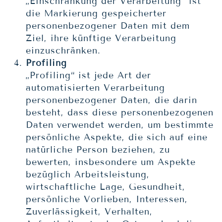
„Einschränkung der Verarbeitung“ ist
die Markierung gespeicherter
personenbezogener Daten mit dem
Ziel, ihre künftige Verarbeitung
einzuschränken.
Profiling
„Profiling“ ist jede Art der
automatisierten Verarbeitung
personenbezogener Daten, die darin
besteht, dass diese personenbezogenen
Daten verwendet werden, um bestimmte
persönliche Aspekte, die sich auf eine
natürliche Person beziehen, zu
bewerten, insbesondere um Aspekte
bezüglich Arbeitsleistung,
wirtschaftliche Lage, Gesundheit,
persönliche Vorlieben, Interessen,
Zuverlässigkeit, Verhalten,