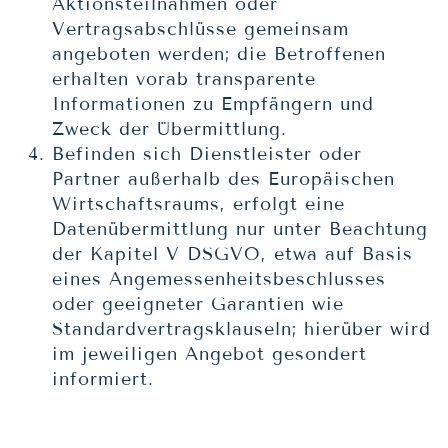
Aktionsteilnahmen oder
Vertragsabschlüsse gemeinsam
angeboten werden; die Betroffenen
erhalten vorab transparente
Informationen zu Empfängern und
Zweck der Übermittlung.
Befinden sich Dienstleister oder
Partner außerhalb des Europäischen
Wirtschaftsraums, erfolgt eine
Datenübermittlung nur unter Beachtung
der Kapitel V DSGVO, etwa auf Basis
eines Angemessenheitsbeschlusses
oder geeigneter Garantien wie
Standardvertragsklauseln; hierüber wird
im jeweiligen Angebot gesondert
informiert.