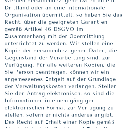
Werden personenbezogene Daten an ein
Drittland oder an eine internationale
Organisation übermittelt, so haben Sie das
Recht, über die geeigneten Garantien
gemäß Artikel 46 DSGVO im
Zusammenhang mit der Übermittlung
unterrichtet zu werden. Wir stellen eine
Kopie der personenbezogenen Daten, die
Gegenstand der Verarbeitung sind, zur
Verfügung. Für alle weiteren Kopien, die
Sie Person beantragen, können wir ein
angemessenes Entgelt auf der Grundlage
der Verwaltungskosten verlangen. Stellen
Sie den Antrag elektronisch, so sind die
Informationen in einem gängigen
elektronischen Format zur Verfügung zu
stellen, sofern er nichts anderes angibt.
Das Recht auf Erhalt einer Kopie gemäß