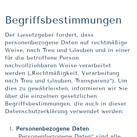
Begriffsbestimmungen
Der Gesetzgeber fordert, dass
personenbezogene Daten auf rechtmäßige
Weise, nach Treu und Glauben und in einer
für die betroffene Person
nachvollziehbaren Weise verarbeitet
werden („Rechtmäßigkeit, Verarbeitung
nach Treu und Glauben, Transparenz“). Um
dies zu gewährleisten, informieren wir Sie
über die einzelnen gesetzlichen
Begriffsbestimmungen, die auch in dieser
Datenschutzerklärung verwendet werden:
Personenbezogene Daten
„Personenbezogene Daten“ sind alle