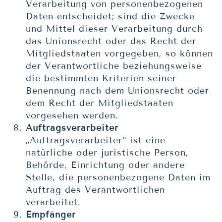
Verarbeitung von personenbezogenen
Daten entscheidet; sind die Zwecke
und Mittel dieser Verarbeitung durch
das Unionsrecht oder das Recht der
Mitgliedstaaten vorgegeben, so können
der Verantwortliche beziehungsweise
die bestimmten Kriterien seiner
Benennung nach dem Unionsrecht oder
dem Recht der Mitgliedstaaten
vorgesehen werden.
Auftragsverarbeiter
„Auftragsverarbeiter“ ist eine
natürliche oder juristische Person,
Behörde, Einrichtung oder andere
Stelle, die personenbezogene Daten im
Auftrag des Verantwortlichen
verarbeitet.
Empfänger