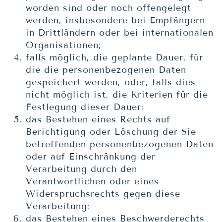
worden sind oder noch offengelegt
werden, insbesondere bei Empfängern
in Drittländern oder bei internationalen
Organisationen;
falls möglich, die geplante Dauer, für
die die personenbezogenen Daten
gespeichert werden, oder, falls dies
nicht möglich ist, die Kriterien für die
Festlegung dieser Dauer;
das Bestehen eines Rechts auf
Berichtigung oder Löschung der Sie
betreffenden personenbezogenen Daten
oder auf Einschränkung der
Verarbeitung durch den
Verantwortlichen oder eines
Widerspruchsrechts gegen diese
Verarbeitung;
das Bestehen eines Beschwerderechts