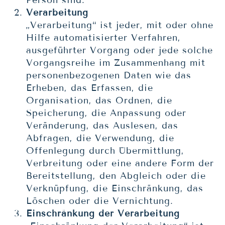
Person sind.
Verarbeitung
„Verarbeitung“ ist jeder, mit oder ohne
Hilfe automatisierter Verfahren,
ausgeführter Vorgang oder jede solche
Vorgangsreihe im Zusammenhang mit
personenbezogenen Daten wie das
Erheben, das Erfassen, die
Organisation, das Ordnen, die
Speicherung, die Anpassung oder
Veränderung, das Auslesen, das
Abfragen, die Verwendung, die
Offenlegung durch Übermittlung,
Verbreitung oder eine andere Form der
Bereitstellung, den Abgleich oder die
Verknüpfung, die Einschränkung, das
Löschen oder die Vernichtung.
Einschränkung der Verarbeitung