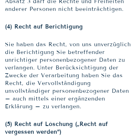
Absatz 3 darf die Rechte und Freiheiten
anderer Personen nicht beeinträchtigen.
(4) Recht auf Berichtigung
Sie haben das Recht, von uns unverzüglich
die Berichtigung Sie betreffender
unrichtiger personenbezogener Daten zu
verlangen. Unter Berücksichtigung der
Zwecke der Verarbeitung haben Sie das
Recht, die Vervollständigung
unvollständiger personenbezogener Daten
– auch mittels einer ergänzenden
Erklärung – zu verlangen.
(5) Recht auf Löschung („Recht auf
vergessen werden“)