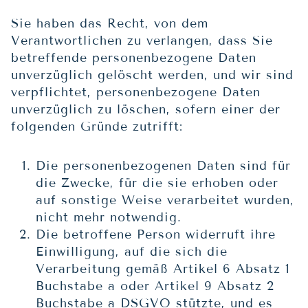
Sie haben das Recht, von dem
Verantwortlichen zu verlangen, dass Sie
betreffende personenbezogene Daten
unverzüglich gelöscht werden, und wir sind
verpflichtet, personenbezogene Daten
unverzüglich zu löschen, sofern einer der
folgenden Gründe zutrifft:
Die personenbezogenen Daten sind für
die Zwecke, für die sie erhoben oder
auf sonstige Weise verarbeitet wurden,
nicht mehr notwendig.
Die betroffene Person widerruft ihre
Einwilligung, auf die sich die
Verarbeitung gemäß Artikel 6 Absatz 1
Buchstabe a oder Artikel 9 Absatz 2
Buchstabe a DSGVO stützte, und es