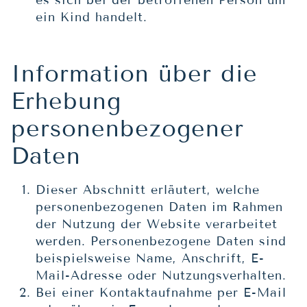
ein Kind handelt.
Information über die
Erhebung
personenbezogener
Daten
Dieser Abschnitt erläutert, welche
personenbezogenen Daten im Rahmen
der Nutzung der Website verarbeitet
werden. Personenbezogene Daten sind
beispielsweise Name, Anschrift, E-
Mail-Adresse oder Nutzungsverhalten.
Bei einer Kontaktaufnahme per E-Mail