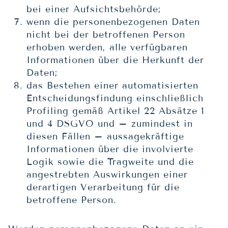
bei einer Aufsichtsbehörde;
wenn die personenbezogenen Daten
nicht bei der betroffenen Person
erhoben werden, alle verfügbaren
Informationen über die Herkunft der
Daten;
das Bestehen einer automatisierten
Entscheidungsfindung einschließlich
Profiling gemäß Artikel 22 Absätze 1
und 4 DSGVO und – zumindest in
diesen Fällen – aussagekräftige
Informationen über die involvierte
Logik sowie die Tragweite und die
angestrebten Auswirkungen einer
derartigen Verarbeitung für die
betroffene Person.