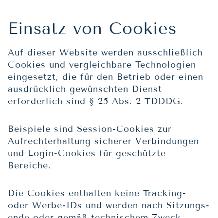
Einsatz von Cookies
Auf dieser Website werden ausschließlich
Cookies und vergleichbare Technologien
eingesetzt, die für den Betrieb oder einen
ausdrücklich gewünschten Dienst
erforderlich sind § 25 Abs. 2 TDDDG.
Beispiele sind Session-Cookies zur
Aufrechterhaltung sicherer Verbindungen
und Login-Cookies für geschützte
Bereiche.
Die Cookies enthalten keine Tracking-
oder Werbe-IDs und werden nach Sitzungs­
ende oder gemäß technischem Zweck