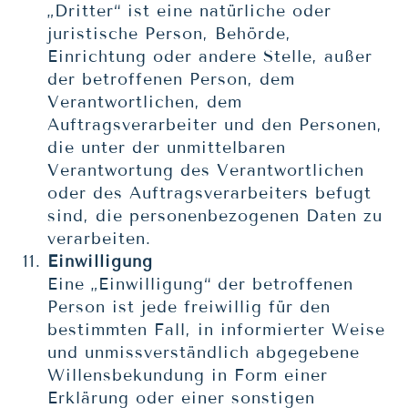
„Dritter“ ist eine natürliche oder
juristische Person, Behörde,
Einrichtung oder andere Stelle, außer
der betroffenen Person, dem
Verantwortlichen, dem
Auftragsverarbeiter und den Personen,
die unter der unmittelbaren
Verantwortung des Verantwortlichen
oder des Auftragsverarbeiters befugt
sind, die personenbezogenen Daten zu
verarbeiten.
Einwilligung
Eine „Einwilligung“ der betroffenen
Person ist jede freiwillig für den
bestimmten Fall, in informierter Weise
und unmissverständlich abgegebene
Willensbekundung in Form einer
Erklärung oder einer sonstigen