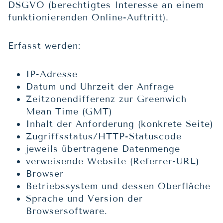
DSGVO (berechtigtes Interesse an einem
funktionierenden Online-Auftritt).
Erfasst werden:
IP-Adresse
Datum und Uhrzeit der Anfrage
Zeitzonendifferenz zur Greenwich
Mean Time (GMT)
Inhalt der Anforderung (konkrete Seite)
Zugriffsstatus/HTTP-Statuscode
jeweils übertragene Datenmenge
verweisende Website (Referrer-URL)
Browser
Betriebssystem und dessen Oberfläche
Sprache und Version der
Browsersoftware.