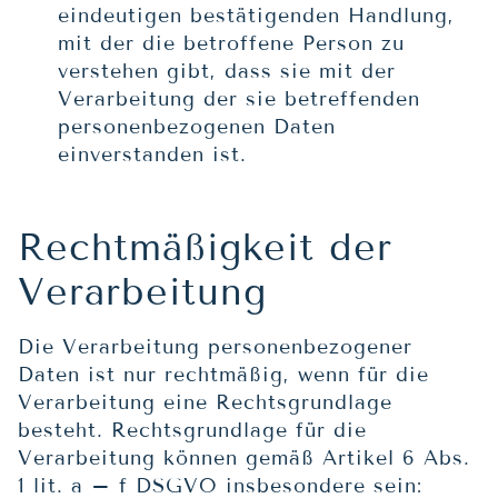
eindeutigen bestätigenden Handlung,
mit der die betroffene Person zu
verstehen gibt, dass sie mit der
Verarbeitung der sie betreffenden
personenbezogenen Daten
einverstanden ist.
Rechtmäßigkeit der
Verarbeitung
Die Verarbeitung personenbezogener
Daten ist nur rechtmäßig, wenn für die
Verarbeitung eine Rechtsgrundlage
besteht. Rechtsgrundlage für die
Verarbeitung können gemäß Artikel 6 Abs.
1 lit. a – f DSGVO insbesondere sein: