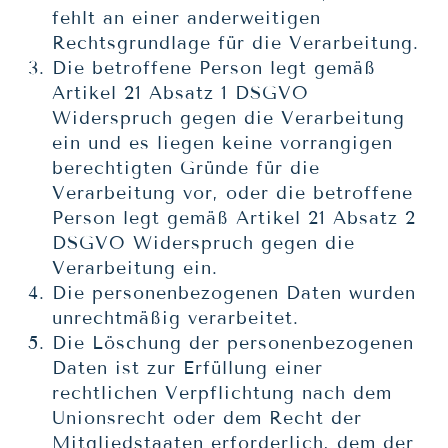
fehlt an einer anderweitigen
Rechtsgrundlage für die Verarbeitung.
Die betroffene Person legt gemäß
Artikel 21 Absatz 1 DSGVO
Widerspruch gegen die Verarbeitung
ein und es liegen keine vorrangigen
berechtigten Gründe für die
Verarbeitung vor, oder die betroffene
Person legt gemäß Artikel 21 Absatz 2
DSGVO Widerspruch gegen die
Verarbeitung ein.
Die personenbezogenen Daten wurden
unrechtmäßig verarbeitet.
Die Löschung der personenbezogenen
Daten ist zur Erfüllung einer
rechtlichen Verpflichtung nach dem
Unionsrecht oder dem Recht der
Mitgliedstaaten erforderlich, dem der