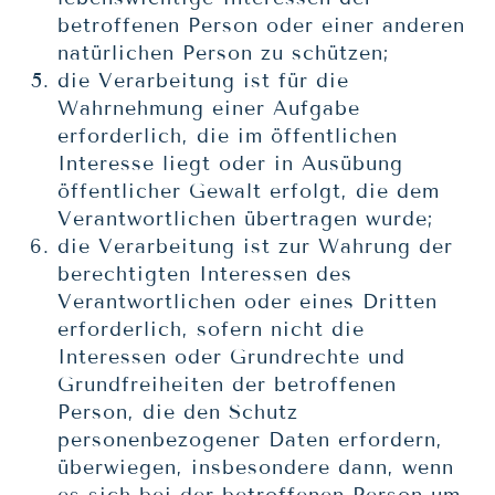
betroffenen Person oder einer anderen
natürlichen Person zu schützen;
die Verarbeitung ist für die
Wahrnehmung einer Aufgabe
erforderlich, die im öffentlichen
Interesse liegt oder in Ausübung
öffentlicher Gewalt erfolgt, die dem
Verantwortlichen übertragen wurde;
die Verarbeitung ist zur Wahrung der
berechtigten Interessen des
Verantwortlichen oder eines Dritten
erforderlich, sofern nicht die
Interessen oder Grundrechte und
Grundfreiheiten der betroffenen
Person, die den Schutz
personenbezogener Daten erfordern,
überwiegen, insbesondere dann, wenn
es sich bei der betroffenen Person um