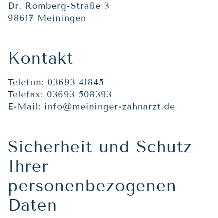
Dr. Romberg-Straße 3
98617 Meiningen
Kontakt
Telefon: 03693 41845
Telefax: 03693 508393
E-Mail: info@meininger-zahnarzt.de
Sicherheit und Schutz
Ihrer
personenbezogenen
Daten