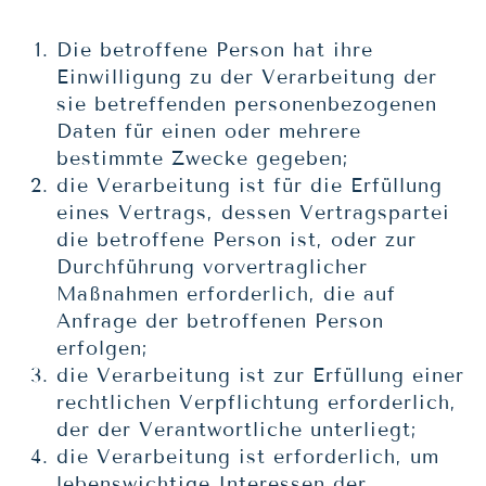
Die betroffene Person hat ihre
Einwilligung zu der Verarbeitung der
sie betreffenden personenbezogenen
Daten für einen oder mehrere
bestimmte Zwecke gegeben;
die Verarbeitung ist für die Erfüllung
eines Vertrags, dessen Vertragspartei
die betroffene Person ist, oder zur
Durchführung vorvertraglicher
Maßnahmen erforderlich, die auf
Anfrage der betroffenen Person
erfolgen;
die Verarbeitung ist zur Erfüllung einer
rechtlichen Verpflichtung erforderlich,
der der Verantwortliche unterliegt;
die Verarbeitung ist erforderlich, um
lebenswichtige Interessen der