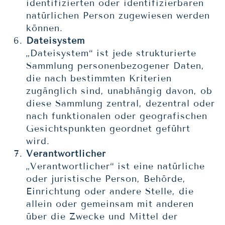
identifizierten oder identifizierbaren
natürlichen Person zugewiesen werden
können.
Dateisystem
„Dateisystem“ ist jede strukturierte
Sammlung personenbezogener Daten,
die nach bestimmten Kriterien
zugänglich sind, unabhängig davon, ob
diese Sammlung zentral, dezentral oder
nach funktionalen oder geografischen
Gesichtspunkten geordnet geführt
wird.
Verantwortlicher
„Verantwortlicher“ ist eine natürliche
oder juristische Person, Behörde,
Einrichtung oder andere Stelle, die
allein oder gemeinsam mit anderen
über die Zwecke und Mittel der