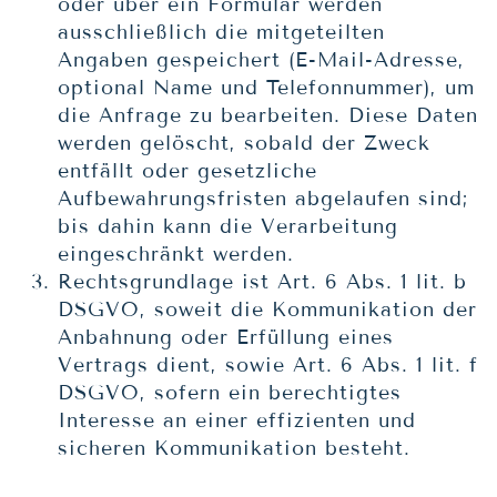
oder über ein Formular werden
ausschließlich die mitgeteilten
Angaben gespeichert (E-Mail-Adresse,
optional Name und Telefonnummer), um
die Anfrage zu bearbeiten. Diese Daten
werden gelöscht, sobald der Zweck
entfällt oder gesetzliche
Aufbewahrungsfristen abgelaufen sind;
bis dahin kann die Verarbeitung
eingeschränkt werden.
Rechtsgrundlage ist Art. 6 Abs. 1 lit. b
DSGVO, soweit die Kommunikation der
Anbahnung oder Erfüllung eines
Vertrags dient, sowie Art. 6 Abs. 1 lit. f
DSGVO, sofern ein berechtigtes
Interesse an einer effizienten und
sicheren Kommunikation besteht.