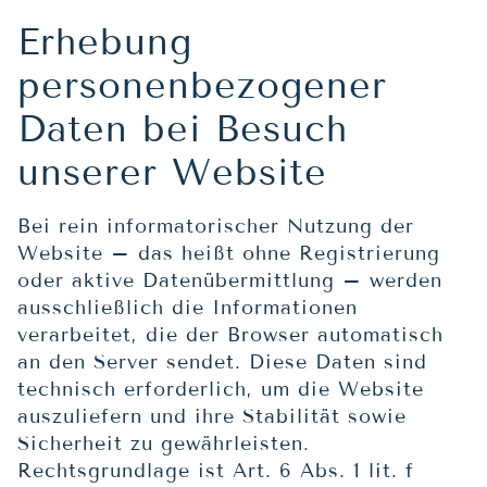
Erhebung
personenbezogener
Daten bei Besuch
unserer Website
Bei rein informatorischer Nutzung der
Website – das heißt ohne Registrierung
oder aktive Datenübermittlung – werden
ausschließlich die Informationen
verarbeitet, die der Browser automatisch
an den Server sendet. Diese Daten sind
technisch erforderlich, um die Website
auszuliefern und ihre Stabilität sowie
Sicherheit zu gewährleisten.
Rechtsgrundlage ist Art. 6 Abs. 1 lit. f