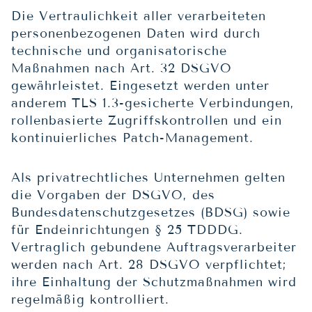
Die Vertraulichkeit aller verarbeiteten
personenbezogenen Daten wird durch
technische und organisatorische
Maßnahmen nach Art. 32 DSGVO
gewährleistet. Eingesetzt werden unter
anderem TLS 1.3-gesicherte Verbindungen,
rollenbasierte Zugriffskontrollen und ein
kontinuierliches Patch-Management.
Als privatrechtliches Unternehmen gelten
die Vorgaben der DSGVO, des
Bundesdatenschutzgesetzes (BDSG) sowie
für Endeinrichtungen § 25 TDDDG.
Vertraglich gebundene Auftragsverarbeiter
werden nach Art. 28 DSGVO verpflichtet;
ihre Einhaltung der Schutzmaßnahmen wird
regelmäßig kontrolliert.