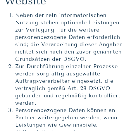
Website
Neben der rein informatorischen
Nutzung stehen optionale Leistungen
zur Verfügung, für die weitere
personenbezogene Daten erforderlich
sind; die Verarbeitung dieser Angaben
richtet sich nach den zuvor genannten
Grundsätzen der DSGVO.
Zur Durchführung einzelner Prozesse
werden sorgfältig ausgewählte
Auftragsverarbeiter eingesetzt, die
vertraglich gemäß Art. 28 DSGVO
gebunden und regelmäßig kontrolliert
werden.
Personenbezogene Daten können an
Partner weitergegeben werden, wenn
Leistungen wie Gewinnspiele,