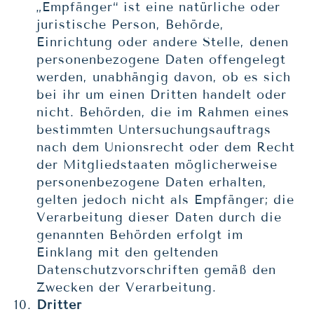
„Empfänger“ ist eine natürliche oder
juristische Person, Behörde,
Einrichtung oder andere Stelle, denen
personenbezogene Daten offengelegt
werden, unabhängig davon, ob es sich
bei ihr um einen Dritten handelt oder
nicht. Behörden, die im Rahmen eines
bestimmten Untersuchungsauftrags
nach dem Unionsrecht oder dem Recht
der Mitgliedstaaten möglicherweise
personenbezogene Daten erhalten,
gelten jedoch nicht als Empfänger; die
Verarbeitung dieser Daten durch die
genannten Behörden erfolgt im
Einklang mit den geltenden
Datenschutzvorschriften gemäß den
Zwecken der Verarbeitung.
Dritter