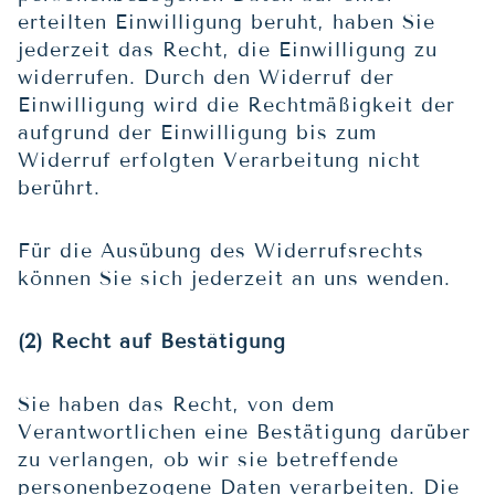
erteilten Einwilligung beruht, haben Sie
jederzeit das Recht, die Einwilligung zu
widerrufen. Durch den Widerruf der
Einwilligung wird die Rechtmäßigkeit der
aufgrund der Einwilligung bis zum
Widerruf erfolgten Verarbeitung nicht
berührt.
Für die Ausübung des Widerrufsrechts
können Sie sich jederzeit an uns wenden.
(2) Recht auf Bestätigung
Sie haben das Recht, von dem
Verantwortlichen eine Bestätigung darüber
zu verlangen, ob wir sie betreffende
personenbezogene Daten verarbeiten. Die