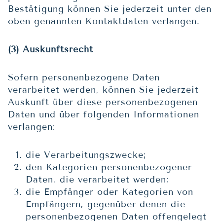
Bestätigung können Sie jederzeit unter den
oben genannten Kontaktdaten verlangen.
(3) Auskunftsrecht
Sofern personenbezogene Daten
verarbeitet werden, können Sie jederzeit
Auskunft über diese personenbezogenen
Daten und über folgenden Informationen
verlangen:
die Verarbeitungszwecke;
den Kategorien personenbezogener
Daten, die verarbeitet werden;
die Empfänger oder Kategorien von
Empfängern, gegenüber denen die
personenbezogenen Daten offengelegt