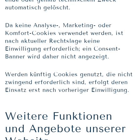
automatisch gelöscht.
Da keine Analyse-, Marketing- oder
Komfort-Cookies verwendet werden, ist
nach aktueller Rechtslage keine
Einwilligung erforderlich; ein Consent-
Banner wird daher nicht angezeigt.
Werden künftig Cookies genutzt, die nicht
zwingend erforderlich sind, erfolgt deren
Einsatz erst nach vorheriger Einwilligung.
Weitere Funktionen
und Angebote unserer