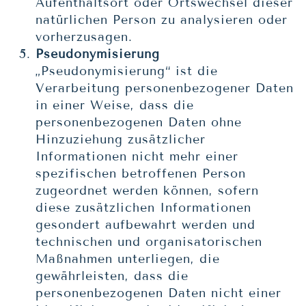
Aufenthaltsort oder Ortswechsel dieser
natürlichen Person zu analysieren oder
vorherzusagen.
Pseudonymisierung
„Pseudonymisierung“ ist die
Verarbeitung personenbezogener Daten
in einer Weise, dass die
personenbezogenen Daten ohne
Hinzuziehung zusätzlicher
Informationen nicht mehr einer
spezifischen betroffenen Person
zugeordnet werden können, sofern
diese zusätzlichen Informationen
gesondert aufbewahrt werden und
technischen und organisatorischen
Maßnahmen unterliegen, die
gewährleisten, dass die
personenbezogenen Daten nicht einer