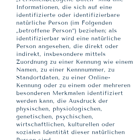
Informationen, die sich auf eine
identifizierte oder identifizierbare
natürliche Person (im Folgenden
„betroffene Person“) beziehen; als
identifizierbar wird eine natürliche
Person angesehen, die direkt oder
indirekt, insbesondere mittels
Zuordnung zu einer Kennung wie einem
Namen, zu einer Kennnummer, zu
Standortdaten, zu einer Online-
Kennung oder zu einem oder mehreren
besonderen Merkmalen identifiziert
werden kann, die Ausdruck der
physischen, physiologischen,
genetischen, psychischen,
wirtschaftlichen, kulturellen oder
sozialen Identität dieser natürlichen